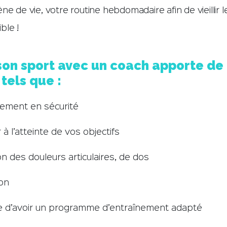
ne de vie, votre routine hebdomadaire afin de vieillir l
ble !
son sport avec un coach apporte d
tels que :
ement en sécurité
à l’atteinte de vos objectifs
on des douleurs articulaires, de dos
ion
de d’avoir un programme d’entraînement adapté