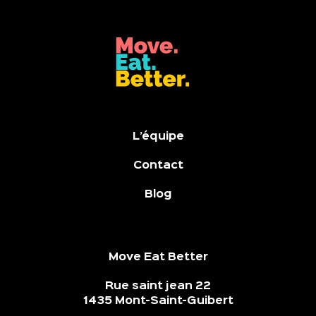
L’équipe
Contact
Blog
Move Eat Better
Rue saint jean 22
1435 Mont-Saint-Guibert