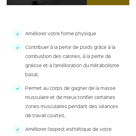
Améliorer votre forme physique
Contribuer à la perte de poids
​grâce à la
combustion des calories, à la perte de
graisse et à l’amélioration du métabolisme
basal.
Permet au corps de gagner de la masse
musculaire et de mieux tonifier
certaines
zones musculaires pendant des séances
de travail courtes.
Améliorer l’aspect esthétique de votre