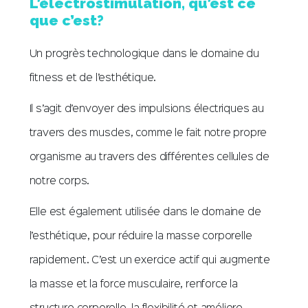
L’électrostimulation, qu’est ce
que c’est?
Un progrès technologique dans le domaine du
fitness et de l’esthétique.
Il s’agit d’envoyer des impulsions électriques au
travers des muscles, comme le fait notre propre
organisme au travers des différentes cellules de
notre corps.
Elle est également utilisée dans le domaine de
l’esthétique, pour réduire la masse corporelle
rapidement. C’est un exercice actif qui augmente
la masse et la force musculaire, renforce la