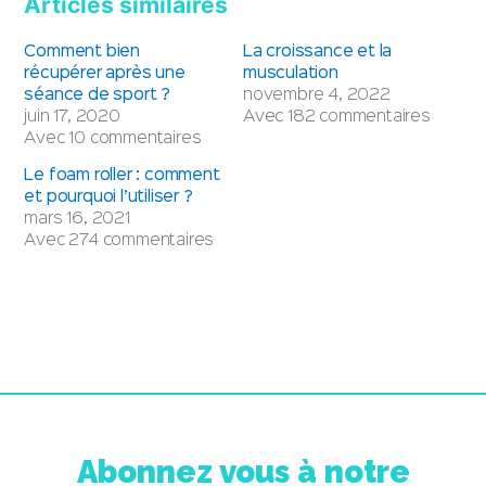
Articles similaires
Comment bien
La croissance et la
récupérer après une
musculation
séance de sport ?
novembre 4, 2022
juin 17, 2020
Avec 182 commentaires
Avec 10 commentaires
Le foam roller : comment
et pourquoi l’utiliser ?
mars 16, 2021
Avec 274 commentaires
Abonnez vous à notre