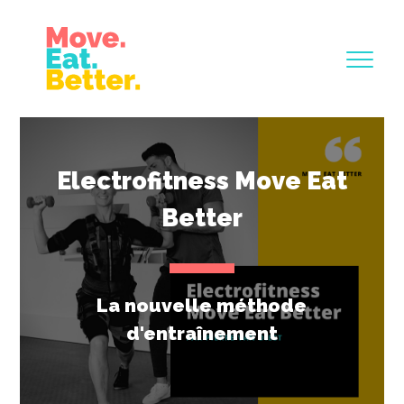
Electrofitness Move Eat
Better
La nouvelle méthode
d'entraînement