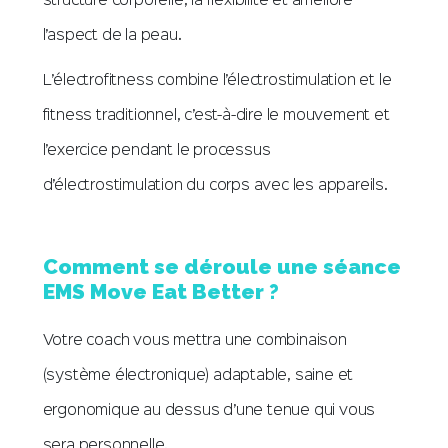
structure corporelle, la flexibilité et améliore
l’aspect de la peau.
L’électrofitness combine l’électrostimulation et le
fitness traditionnel, c’est-à-dire le mouvement et
l’exercice pendant le processus
d’électrostimulation du corps avec les appareils.
Comment se déroule une séance
EMS Move Eat Better ?
Votre coach vous mettra une combinaison
(système électronique) adaptable, saine et
ergonomique au dessus d’une tenue qui vous
sera personnelle.