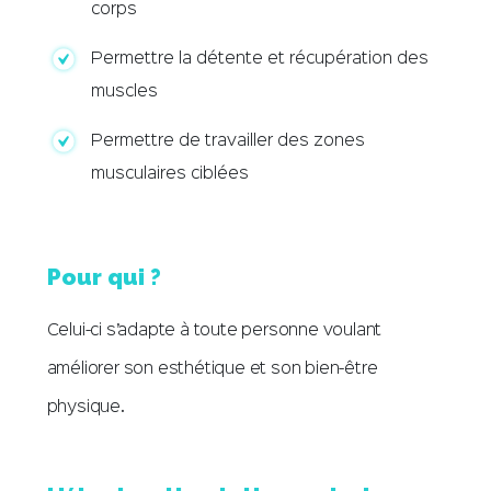
corps
Permettre la détente et récupération des
muscles
Permettre de travailler des zones
musculaires ciblées
Pour qui ?
Celui-ci s’adapte à toute personne voulant
améliorer son esthétique et son bien-être
physique.