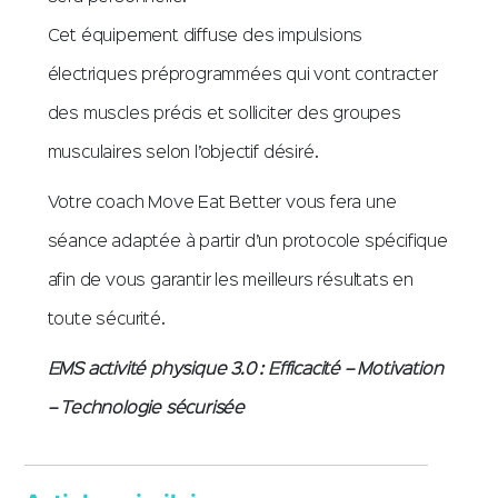
Cet équipement diffuse des impulsions
électriques préprogrammées qui vont contracter
des muscles précis et solliciter des groupes
musculaires selon l’objectif désiré.
Votre coach Move Eat Better vous fera une
séance adaptée à partir d’un protocole spécifique
afin de vous garantir les meilleurs résultats en
toute sécurité.
EMS activité physique 3.0 : Efficacité – Motivation
– Technologie sécurisée